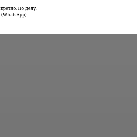
ретно. По делу.
0 (WhatsApp)